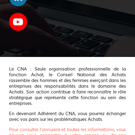
Le CNA : Seule organisation professionnelle de la
fonction Achat, le Conseil National des Achats
rassemble des hommes et des femmes exerçant dans les
entreprises des responsabilités dans le domaine des
Achats. Son action contribue à faire reconnaître le rôle
stratégique que représente cette fonction au sein des
entreprises.
En devenant Adhérent du CNA, vous pourrez échanger
avec vos pairs sur les problématiques Achats.
Pour consulter l'annuaire et toutes les informations, vous
pouvez vous connecter à votre espace ou devenir