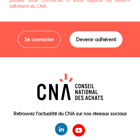
adhérent du CNA.
Se connecter
Devenir adhérent
Retrouvez l'actualité du CNA sur nos réseaux sociaux