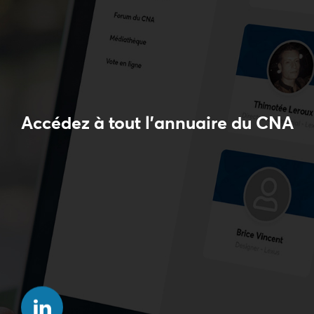
Accédez à tout l'annuaire du CNA