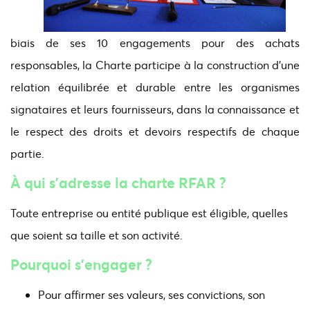
biais de ses 10 engagements pour des achats
responsables, la Charte participe à la construction d'une
relation équilibrée et durable entre les organismes
signataires et leurs fournisseurs, dans la connaissance et
le respect des droits et devoirs respectifs de chaque
partie.
À qui s'adresse la charte RFAR ?
Toute entreprise ou entité publique est éligible, quelles
que soient sa taille et son activité.
Pourquoi s’engager ?
Pour affirmer ses valeurs, ses convictions, son