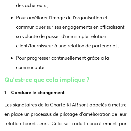
des acheteurs ;
Pour améliorer l'image de l'organisation et
communiquer sur ses engagements en officialisant
sa volonté de passer d'une simple relation
client/fournisseur à une relation de partenariat ;
Pour progresser continuellement grâce à la
communauté.
Qu’est-ce que cela implique ?
1 –
Conduire le changement
Les signataires de la Charte RFAR sont appelés à mettre
en place un processus de pilotage d’amélioration de leur
relation fournisseurs. Cela se traduit concrètement par