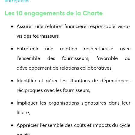
entreprises
.
Les 10 engagements de la Charte
Assurer une relation financière responsable vis-à-
vis des fournisseurs,
Entretenir une relation respectueuse avec
l'ensemble des fournisseurs, favorable au
développement de relations collaboratives,
Identifier et gérer les situations de dépendances
réciproques avec les fournisseurs,
Impliquer les organisations signataires dans leur
filière,
Apprécier l'ensemble des coûts et impacts du cycle
de vie,