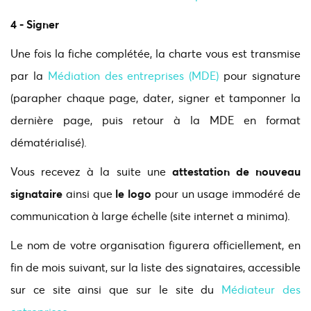
4 - Signer
Une fois la fiche complétée, la charte vous est transmise
par la
Médiation des entreprises (MDE)
pour signature
(parapher chaque page, dater, signer et tamponner la
dernière page, puis retour à la MDE en format
dématérialisé).
Vous recevez à la suite une
attestation de nouveau
signataire
ainsi que
le logo
pour un usage immodéré de
communication à large échelle (site internet a minima).
Le nom de votre organisation figurera officiellement, en
fin de mois suivant, sur la liste des signataires, accessible
sur ce site ainsi que sur le site du
Médiateur des