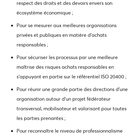
respect des droits et des devoirs envers son
écosystème économique ;
Pour se mesurer aux meilleures organisations
privées et publiques en matière d'achats
responsables ;
Pour sécuriser les processus par une meilleure
maîtrise des risques achats responsables en
s'appuyant en partie sur le référentiel ISO 20400 ;
Pour réunir une grande partie des directions d'une
organisation autour d'un projet fédérateur
transversal, mobilisateur et valorisant pour toutes
les parties prenantes ;
Pour reconnaître le niveau de professionnalisme