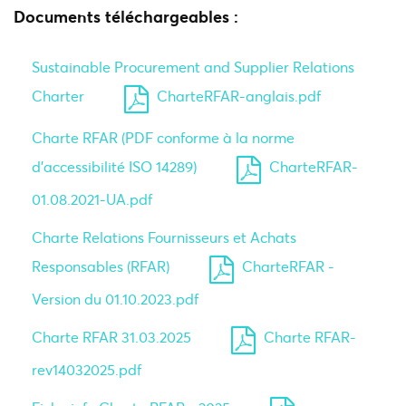
Documents téléchargeables :
Sustainable Procurement and Supplier Relations
Charter
CharteRFAR-anglais.pdf
Charte RFAR (PDF conforme à la norme
d’accessibilité ISO 14289)
CharteRFAR-
01.08.2021-UA.pdf
Charte Relations Fournisseurs et Achats
Responsables (RFAR)
CharteRFAR -
Version du 01.10.2023.pdf
Charte RFAR 31.03.2025
Charte RFAR-
rev14032025.pdf