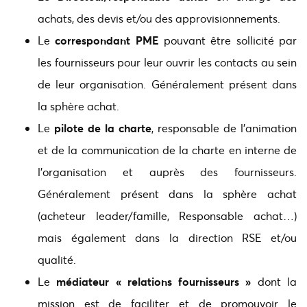
achats, des devis et/ou des approvisionnements.
Le
correspondant PME
pouvant être sollicité par
les fournisseurs pour leur ouvrir les contacts au sein
de leur organisation. Généralement présent dans
la sphère achat.
Le
pilote de la charte
, responsable de l’animation
et de la communication de la charte en interne de
l’organisation et auprès des fournisseurs.
Généralement présent dans la sphère achat
(acheteur leader/famille, Responsable achat…)
mais également dans la direction RSE et/ou
qualité.
Le
médiateur « relations fournisseurs »
dont la
mission est de faciliter et de promouvoir le