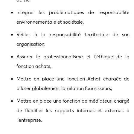
Intégrer les problématiques de responsabilité
environnementale et sociétale,
Veiller à la responsabilité territoriale de son
organisation,
Assurer le professionnalisme et l'éthique de la
fonction achats,
Mettre en place une fonction Achat chargée de
piloter globalement la relation fournisseurs,
Mettre en place une fonction de médiateur, chargé
de fluidifier les rapports internes et externes à
l'entreprise.