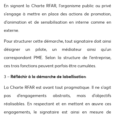
En signant la Charte RFAR, l’organisme public ou privé
s’engage à mettre en place des actions de promotion,
d’animation et de sensibilisation en interne comme en
externe.
Pour structurer cette démarche, tout signataire doit ainsi
désigner un pilote, un médiateur ainsi qu’un
correspondant PME. Selon la structure de l’entreprise,
ces trois fonctions peuvent parfois être cumulées.
3 –
Réfléchir à la démarche de labellisation
La Charte RFAR est avant tout pragmatique. Il ne s'agit
pas d'engagements abstraits, mais d'objectifs
réalisables. En respectant et en mettant en œuvre ces
engagements, le signataire est ainsi en mesure de