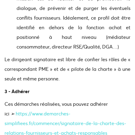
dialogue, de prévenir et de purger les éventuels
conflits fournisseurs. Idéalement, ce profil doit être
identifié en dehors de la fonction achat et
positionné à haut niveau (médiateur
consommateur, directeur RSE/Qualité, DGA…)
Le dirigeant signataire est libre de confier les rôles de «
correspondant PME » et de « pilote de la charte » à une
seule et même personne.
3 - Adhérer
Ces démarches réalisées, vous pouvez adhérer
ici
➢
https://www.demarches-
simplifiees.fr/commencer/signataire-de-la-charte-des-
relations-fournisseurs-et-achats-responsables