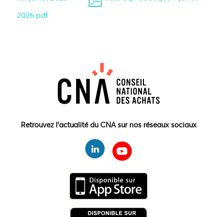
2026.pdf
Retrouvez l'actualité du CNA sur nos réseaux sociaux