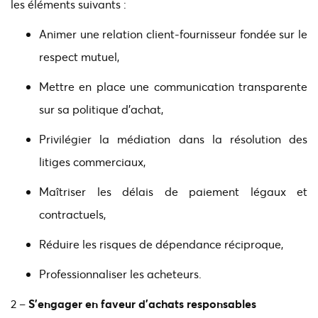
les éléments suivants :
Animer une relation client-fournisseur fondée sur le
respect mutuel,
Mettre en place une communication transparente
sur sa politique d’achat,
Privilégier la médiation dans la résolution des
litiges commerciaux,
Maîtriser les délais de paiement légaux et
contractuels,
Réduire les risques de dépendance réciproque,
Professionnaliser les acheteurs.
2 –
S’engager en faveur d’achats responsables