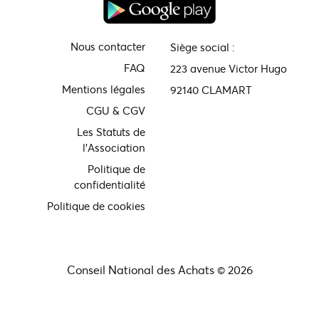
Nous contacter
Siège social :
FAQ
223 avenue Victor Hugo
Mentions légales
92140 CLAMART
CGU & CGV
Les Statuts de
l'Association
Politique de
confidentialité
Politique de cookies
Conseil National des Achats © 2026