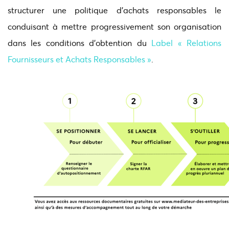
structurer une politique d’achats responsables le
conduisant à mettre progressivement son organisation
dans les conditions d’obtention du
Label « Relations
Fournisseurs et Achats Responsables »
.