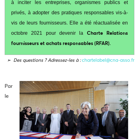
à inciter les entreprises, organismes publics et
privés, à adopter des pratiques responsables vis-à-
vis de leurs fournisseurs. Elle a été réactualisée en
Charte Relations
octobre 2021 pour devenir la
fournisseurs et achats responsables (RFAR)
.
➢ Des questions ? Adressez-les à :
chartelabel@cna-asso.fr
Par
le