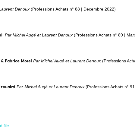
 Laurent Denoux
(Professions Achats n° 88 | Décembre 2022)
il
Par Michel Augé et Laurent Denoux
(Professions Achats n° 89 | Mar
 & Fabrice Morel
Par Michel Augé et Laurent Denoux
(Professions Acha
izouaird
Par Michel Augé et Laurent Denoux
(Professions Achats n° 9
 file