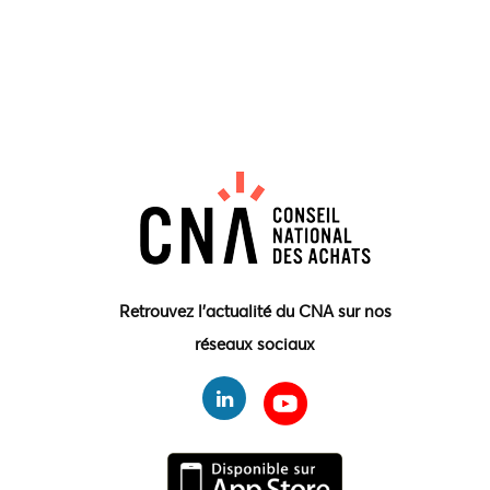
Retrouvez l'actualité du CNA sur nos
réseaux sociaux