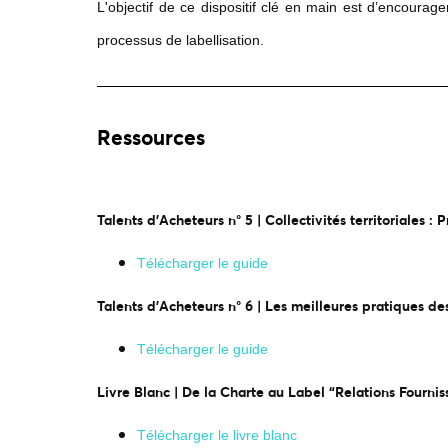
L'objectif de ce dispositif clé en main est d’encoura
processus de labellisation.
Ressources
Talents d'Acheteurs n° 5 | Collectivités territoriales :
Télécharger le guide
Talents d'Acheteurs n° 6 | Les meilleures pratiques des
Télécharger le guide
Livre Blanc | De la Charte au Label “Relations Fourni
Télécharger le livre blanc