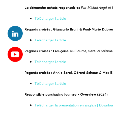
La démarche achats responsables
Par Michel Augé et
Télécharger l'article
Regards croisés : Giancarlo Bruni & Paul-Marie Dubreu
Télécharger l'article
Regards croisés : Françoise Guillaume, Séréna Salamé
Télécharger l'article
Regards croisés : Annie Sorel, Gérard Schoun & Max B
Télécharger l'article
Responsible purchasing journey - Overview
(2024)
Télécharger la présentation en anglais | Download