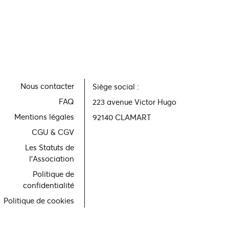
Nous contacter
Siège social :
FAQ
223 avenue Victor Hugo
Mentions légales
92140 CLAMART
CGU & CGV
Les Statuts de
l'Association
Politique de
confidentialité
Politique de cookies