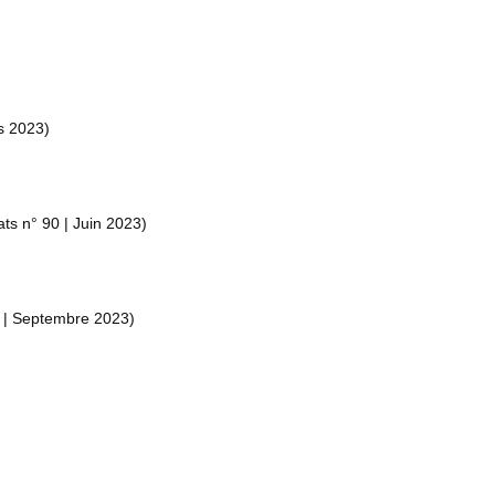
s 2023)
ts n° 90 | Juin 2023)
1 | Septembre 2023)