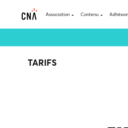
Association
Contenu
Adhésio
TARIFS