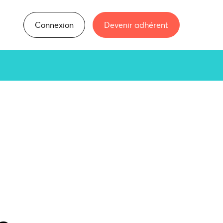
Connexion
Devenir adhérent