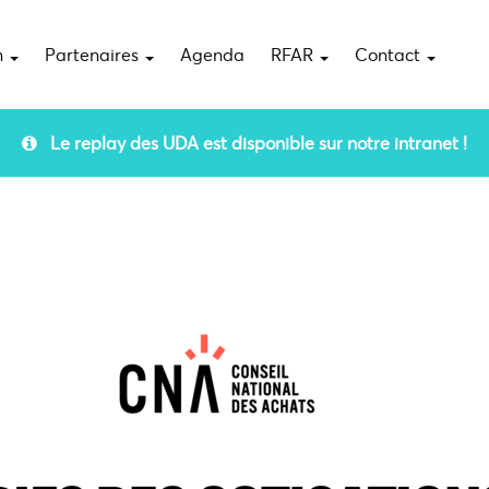
n
Partenaires
Agenda
RFAR
Contact
Le replay des UDA est disponible sur notre intranet !