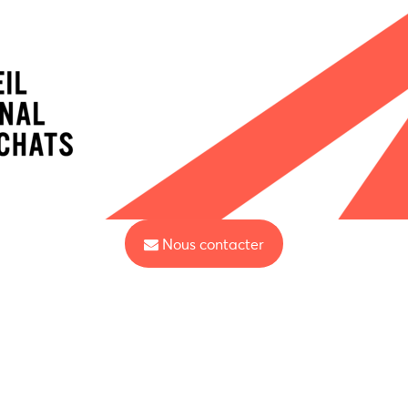
Nous contacter