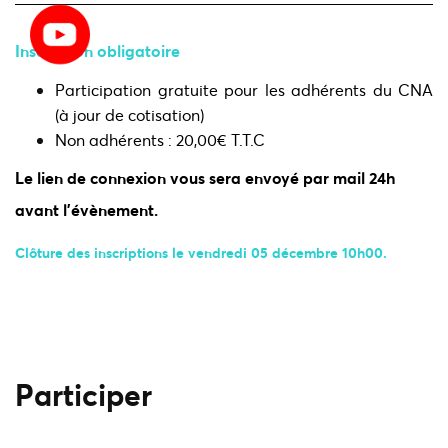
Inscription obligatoire
Participation gratuite pour les adhérents du CNA
(à jour de cotisation)
Non adhérents : 20,00€ T.T.C
Le lien de connexion vous se
ra envoyé par mail 24h
avant l'évènement.
Clôture des inscriptions le vendredi 05 décembre 10
h00.
Participer