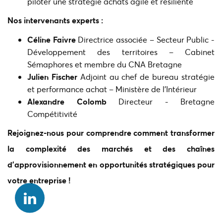
piloter une stratégie achats agile et résiliente
Nos intervenants experts :
Céline Faivre
Directrice associée – Secteur Public -
Développement des territoires – Cabinet
Sémaphores et membre du CNA Bretagne
Julien Fischer
Adjoint au chef de bureau stratégie
et performance achat – Ministère de l’Intérieur
Alexandre Colomb
Directeur - Bretagne
Compétitivité
Rejoignez-nous pour comprendre comment transformer
la complexité des marchés et des chaînes
d’approvisionnement en opportunités stratégiques pour
votre entreprise !