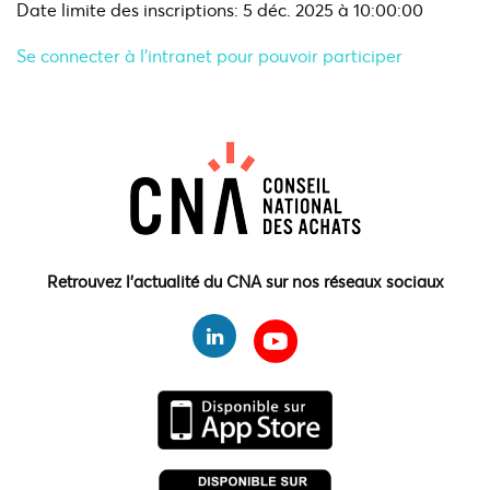
Date limite des inscriptions: 5 déc. 2025 à 10:00:00
Se connecter à l'intranet pour pouvoir participer
Retrouvez l'actualité du CNA sur nos réseaux sociaux