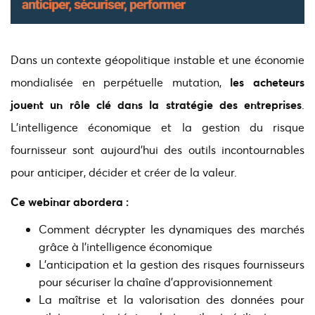
Dans un contexte géopolitique instable et une économie
mondialisée en perpétuelle mutation,
les acheteurs
jouent un rôle clé dans la stratégie des entreprises
.
L’intelligence économique et la gestion du risque
fournisseur sont aujourd’hui des outils incontournables
pour anticiper, décider et créer de la valeur.
Ce webinar abordera :
Comment décrypter les dynamiques des marchés
grâce à l’intelligence économique
L’anticipation et la gestion des risques fournisseurs
pour sécuriser la chaîne d’approvisionnement
La maîtrise et la valorisation des données pour