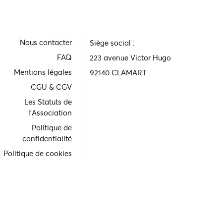
Nous contacter
Siège social :
FAQ
223 avenue Victor Hugo
Mentions légales
92140 CLAMART
CGU & CGV
Les Statuts de
l'Association
Politique de
confidentialité
Politique de cookies