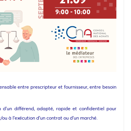
ensable entre prescripteur et fournisseur, entre besoin
d’un différend, adapté, rapide et confidentiel pour
/ou à l’exécution d’un contrat ou d’un marché.