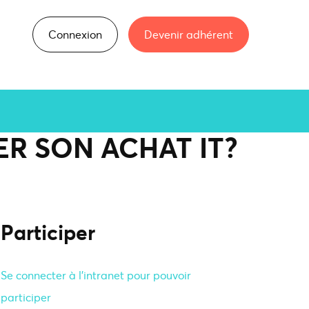
Connexion
Devenir adhérent
ER SON ACHAT IT?
Participer
Se connecter à l'intranet pour pouvoir
participer