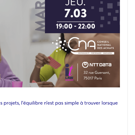
 projets, l’équilibre n’est pas simple à trouver lorsque