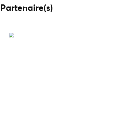
Partenaire(s)