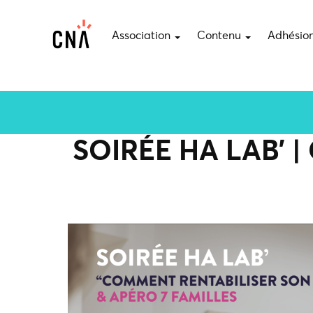
Association
Contenu
Adhésio
SOIRÉE HA LAB’ 