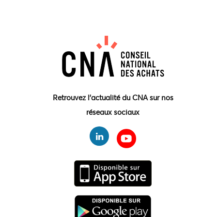
Retrouvez l'actualité du CNA sur nos
réseaux sociaux