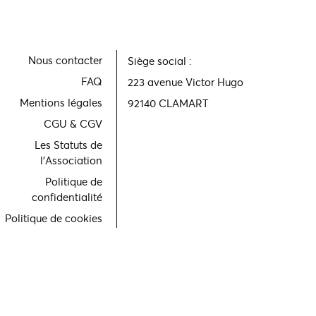
Nous contacter
Siège social :
FAQ
223 avenue Victor Hugo
Mentions légales
92140 CLAMART
CGU & CGV
Les Statuts de
l'Association
Politique de
confidentialité
Politique de cookies