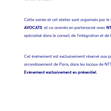
Cette soirée et cet atelier sont organisés par le
AVOCATS
et co-animés en partenariat avec
NT
spécialisé dans le conseil, de l’intégration et 
Cet événement est exclusivement réservé aux pr
arrondissement de Paris, dans les locaux de NT
Evènement exclusivement en présentiel.