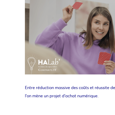
Entre réduction massive des coûts et réussite des
l’on mène un projet d’achat numérique.