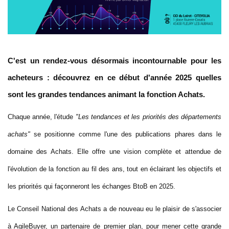
C'est un rendez-vous désormais incontournable pour les
acheteurs : découvrez en ce début d'année 2025 quelles
sont les grandes tendances animant la fonction Achats.
Chaque année, l'étude
"Les tendances et les priorités des départements
achats"
se positionne comme l'une des publications phares dans le
domaine des Achats. Elle offre une vision complète et attendue de
l'évolution de la fonction au fil des ans, tout en éclairant les objectifs et
les priorités qui façonneront les échanges BtoB en 2025.
Le Conseil National des Achats a de nouveau eu le plaisir de s'associer
à AgileBuyer, un partenaire de premier plan, pour mener cette grande