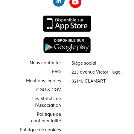
Nous contacter
Siège social :
FAQ
223 avenue Victor Hugo
Mentions légales
92140 CLAMART
CGU & CGV
Les Statuts de
l'Association
Politique de
confidentialité
Politique de cookies