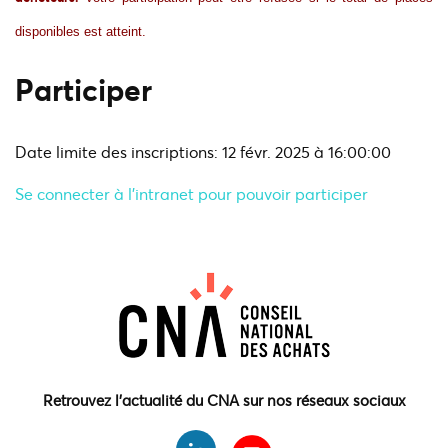
disponibles est atteint.
Participer
Date limite des inscriptions: 12 févr. 2025 à 16:00:00
Se connecter à l'intranet pour pouvoir participer
Retrouvez l'actualité du CNA sur nos réseaux sociaux