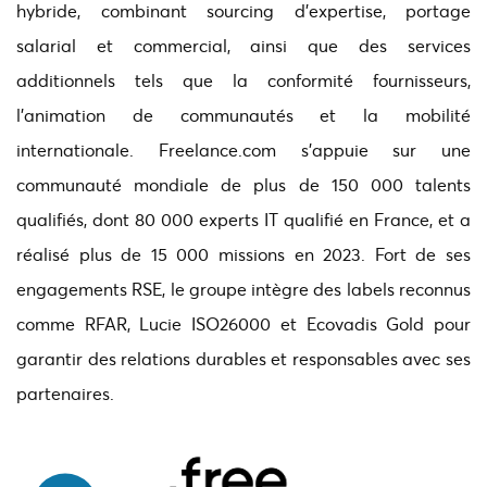
hybride, combinant sourcing d’expertise, portage
salarial et commercial, ainsi que des services
additionnels tels que la conformité fournisseurs,
l’animation de communautés et la mobilité
internationale. Freelance.com s’appuie sur une
communauté mondiale de plus de 150 000 talents
qualifiés, dont 80 000 experts IT qualifié en France, et a
réalisé plus de 15 000 missions en 2023. Fort de ses
engagements RSE, le groupe intègre des labels reconnus
comme RFAR, Lucie ISO26000 et Ecovadis Gold pour
garantir des relations durables et responsables avec ses
partenaires.