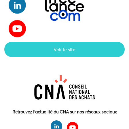
Voir le site
Retrouvez l'actualité du CNA sur nos réseaux sociaux