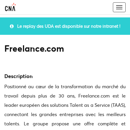
Togg
navi
Le replay des UDA est disponible sur notre intranet !
Freelance.com
Description
Positionné au cœur de la transformation du marché du
travail depuis plus de 30 ans, Freelance.com est le
leader européen des solutions Talent as a Service (TAAS),
connectant les grandes entreprises avec les meilleurs
talents. Le groupe propose une offre complète et