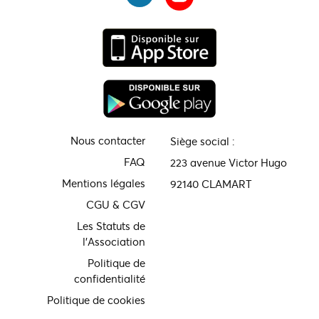
Nous contacter
Siège social :
FAQ
223 avenue Victor Hugo
Mentions légales
92140 CLAMART
CGU & CGV
Les Statuts de
l'Association
Politique de
confidentialité
Politique de cookies