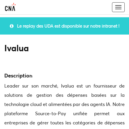
Togg
navi
Le replay des UDA est disponible sur notre intranet !
Ivalua
Description
Leader sur son marché, Ivalua est un fournisseur de
solutions de gestion des dépenses basées sur la
technologie cloud et alimentées par des agents IA. Notre
plateforme Source-to-Pay unifiée permet aux
entreprises de gérer toutes les catégories de dépenses