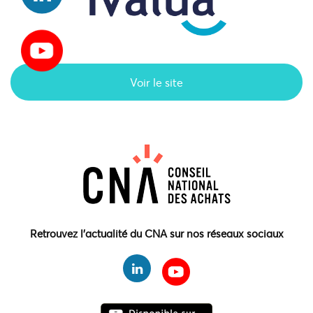
Voir le site
Retrouvez l'actualité du CNA sur nos réseaux sociaux