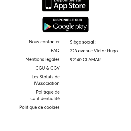
Nous contacter
Siège social :
FAQ
223 avenue Victor Hugo
Mentions légales
92140 CLAMART
CGU & CGV
Les Statuts de
l'Association
Politique de
confidentialité
Politique de cookies