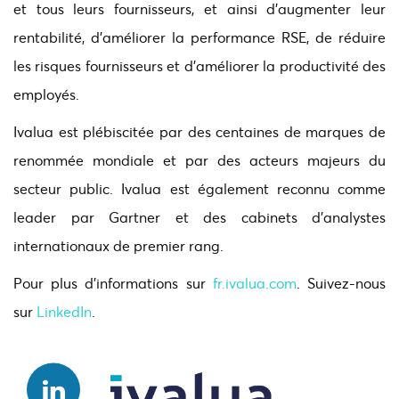
et tous leurs fournisseurs, et ainsi d’augmenter leur
rentabilité, d’améliorer la performance RSE, de réduire
les risques fournisseurs et d’améliorer la productivité des
employés.
Ivalua est plébiscitée par des centaines de marques de
renommée mondiale et par des acteurs majeurs du
secteur public. Ivalua est également reconnu comme
leader par Gartner et des cabinets d’analystes
internationaux de premier rang.
Pour plus d’informations sur
fr.ivalua.com
. Suivez-nous
sur
LinkedIn
.