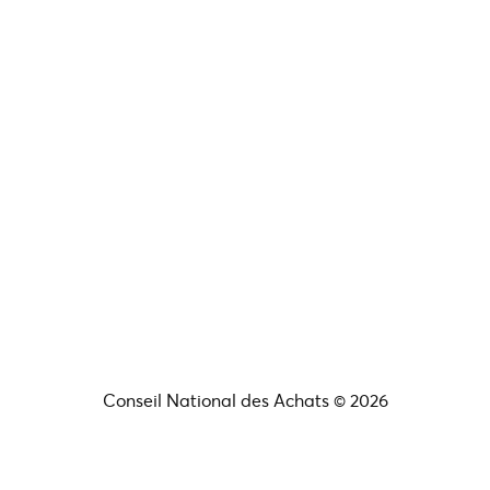
Conseil National des Achats © 2026