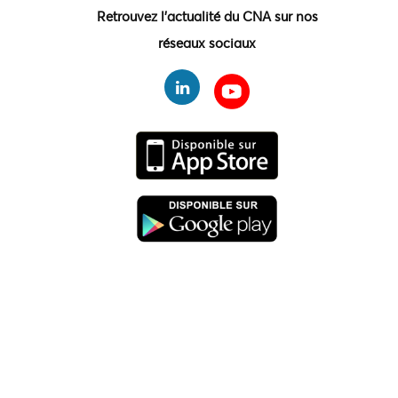
Retrouvez l'actualité du CNA sur nos
réseaux sociaux