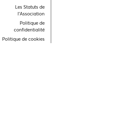
Les Statuts de
l'Association
Politique de
confidentialité
Politique de cookies