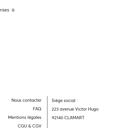
rises à
Nous contacter
Siège social :
FAQ
223 avenue Victor Hugo
Mentions légales
92140 CLAMART
CGU & CGV