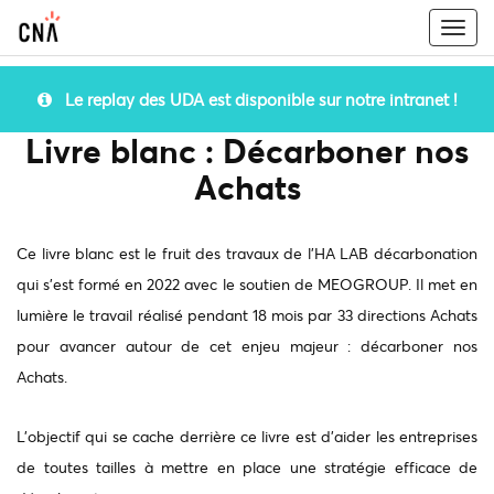
Togg
navi
Le replay des UDA est disponible sur notre intranet !
Livre blanc : Décarboner nos
Achats
Ce livre blanc est le fruit des travaux de l'HA LAB décarbonation
qui s'est formé en 2022 avec le soutien de MEOGROUP. Il met en
lumière le travail réalisé pendant 18 mois par 33 directions Achats
pour avancer autour de cet enjeu majeur : décarboner nos
Achats.
L'objectif qui se cache derrière ce livre est d'aider les entreprises
de toutes tailles à mettre en place une stratégie efficace de