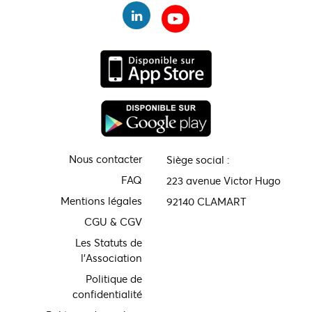
Nous contacter
Siège social :
FAQ
223 avenue Victor Hugo
Mentions légales
92140 CLAMART
CGU & CGV
Les Statuts de
l'Association
Politique de
confidentialité