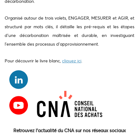
décarbonation.
Organisé autour de trois volets, ENGAGER, MESURER et AGIR, et
structuré par mots clés, il détaille les pré-requis et les étapes
d’une décarbonation maîtrisée et durable, en investiguant
l’ensemble des processus d’approvisionnement.
Pour découvrir le livre blanc,
cliquez ici
.
Retrouvez l'actualité du CNA sur nos réseaux sociaux