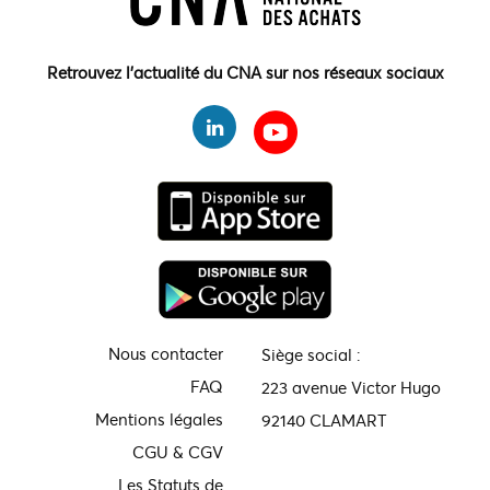
Retrouvez l'actualité du CNA sur nos réseaux sociaux
Nous contacter
Siège social :
FAQ
223 avenue Victor Hugo
Mentions légales
92140 CLAMART
CGU & CGV
Les Statuts de