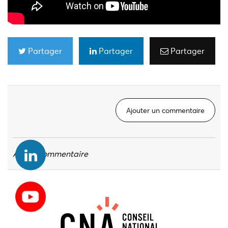
Partager
Partager
Partager
Ajouter un commentaire
Aucun commentaire