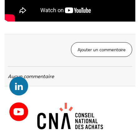
Ajouter un commentaire
Aucun commentaire