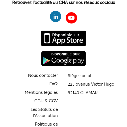
Retrouvez l'actualité du CNA sur nos réseaux sociaux
Nous contacter
Siège social :
FAQ
223 avenue Victor Hugo
Mentions légales
92140 CLAMART
CGU & CGV
Les Statuts de
l'Association
Politique de