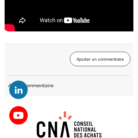
Ajouter un commentaire
Aucun commentaire