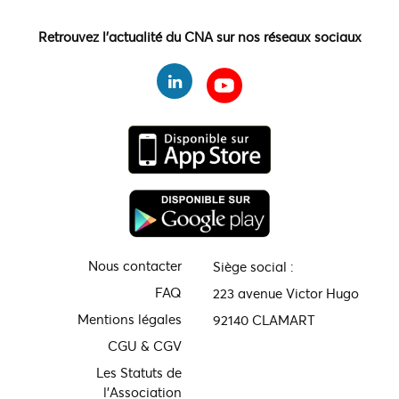
Retrouvez l'actualité du CNA sur nos réseaux sociaux
Nous contacter
Siège social :
FAQ
223 avenue Victor Hugo
Mentions légales
92140 CLAMART
CGU & CGV
Les Statuts de
l'Association