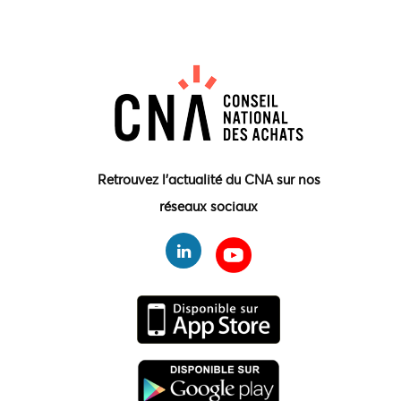
Retrouvez l'actualité du CNA sur nos
réseaux sociaux