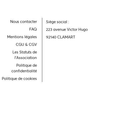
Nous contacter
Siège social :
FAQ
223 avenue Victor Hugo
Mentions légales
92140 CLAMART
CGU & CGV
Les Statuts de
l'Association
Politique de
confidentialité
Politique de cookies