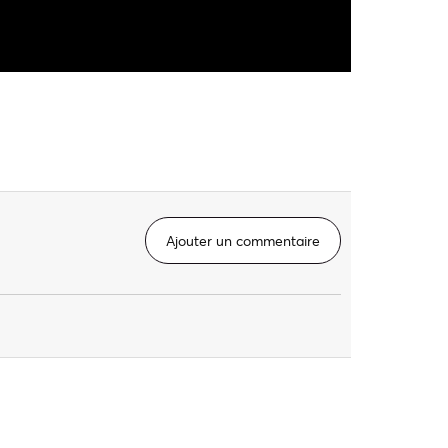
Ajouter un commentaire