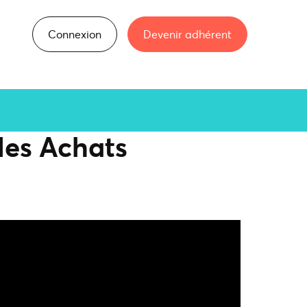
Connexion
Devenir adhérent
des Achats