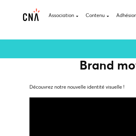
Association
Contenu
Adhésio
Brand mot
Découvrez notre nouvelle identité visuelle !