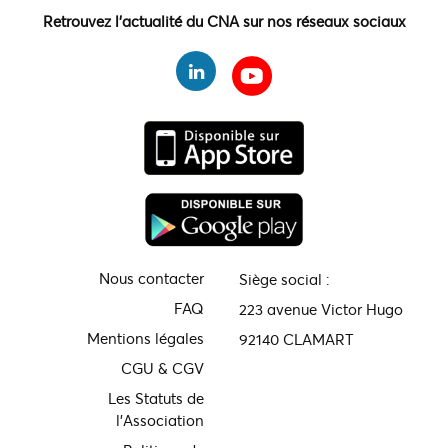
Retrouvez l'actualité du CNA sur nos réseaux sociaux
Nous contacter
Siège social :
FAQ
223 avenue Victor Hugo
Mentions légales
92140 CLAMART
CGU & CGV
Les Statuts de
l'Association