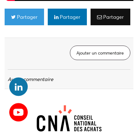
Partager
Partager
Partager
Ajouter un commentaire
Aucun commentaire