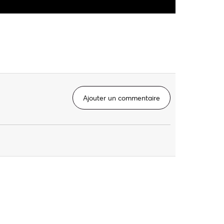
Ajouter un commentaire