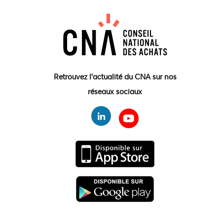
Retrouvez l'actualité du CNA sur nos
réseaux sociaux