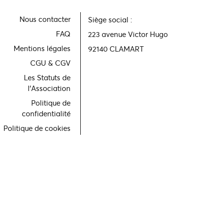
Nous contacter
Siège social :
FAQ
223 avenue Victor Hugo
Mentions légales
92140 CLAMART
CGU & CGV
Les Statuts de
l'Association
Politique de
confidentialité
Politique de cookies