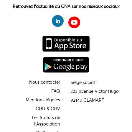
Retrouvez l'actualité du CNA sur nos réseaux sociaux
Nous contacter
Siège social :
FAQ
223 avenue Victor Hugo
Mentions légales
92140 CLAMART
CGU & CGV
Les Statuts de
l'Association