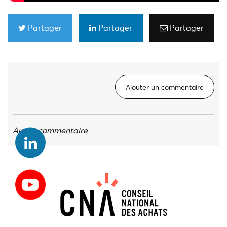
Partager
Partager
Partager
Ajouter un commentaire
Aucun commentaire