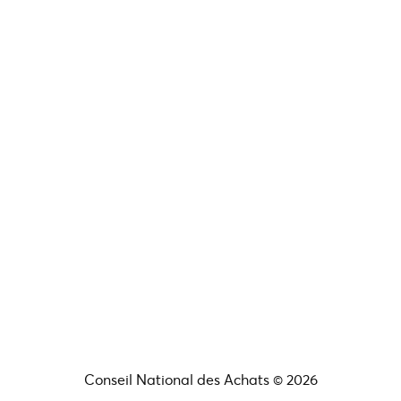
Conseil National des Achats © 2026