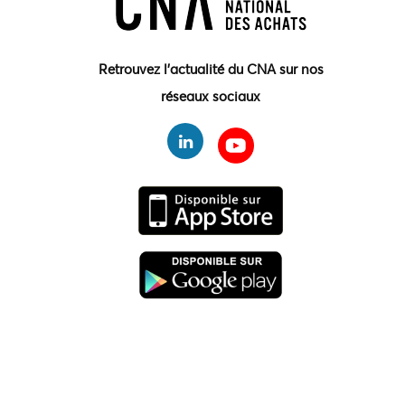
Retrouvez l'actualité du CNA sur nos
réseaux sociaux