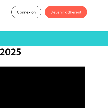
Connexion
Devenir adhérent
 2025