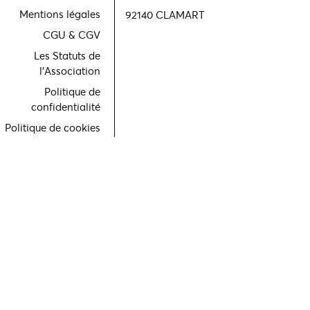
Mentions légales
92140 CLAMART
CGU & CGV
Les Statuts de
l'Association
Politique de
confidentialité
Politique de cookies