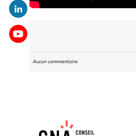
Aucun commentaire