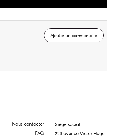
Ajouter un commentaire
Nous contacter
Siège social :
FAQ
223 avenue Victor Hugo