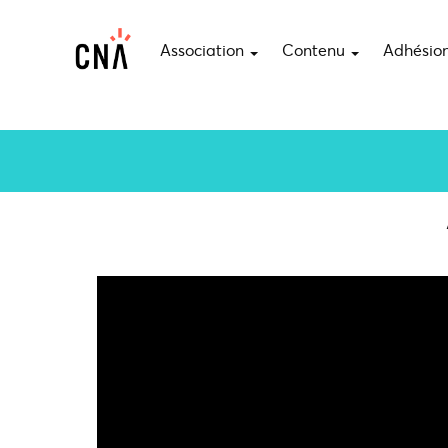
Association
Contenu
Adhésio