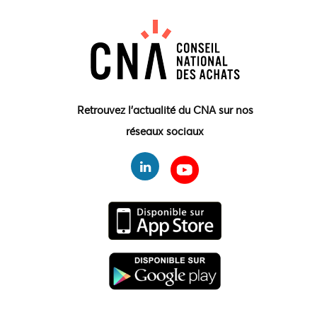
Retrouvez l'actualité du CNA sur nos
réseaux sociaux