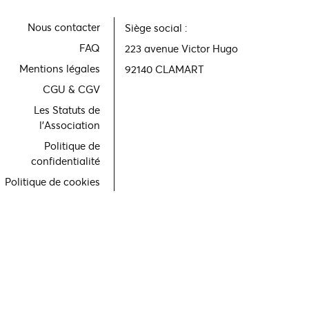
Nous contacter
Siège social :
FAQ
223 avenue Victor Hugo
Mentions légales
92140 CLAMART
CGU & CGV
Les Statuts de
l'Association
Politique de
confidentialité
Politique de cookies