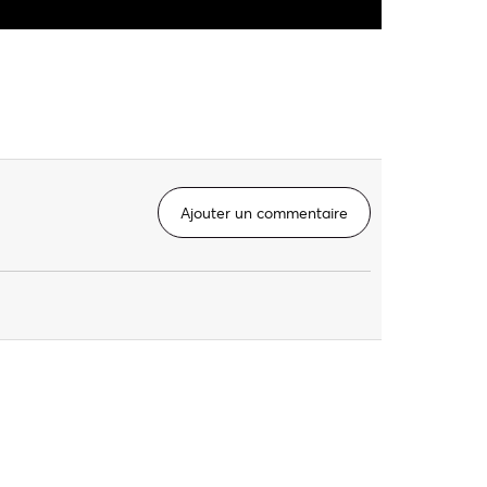
Ajouter un commentaire