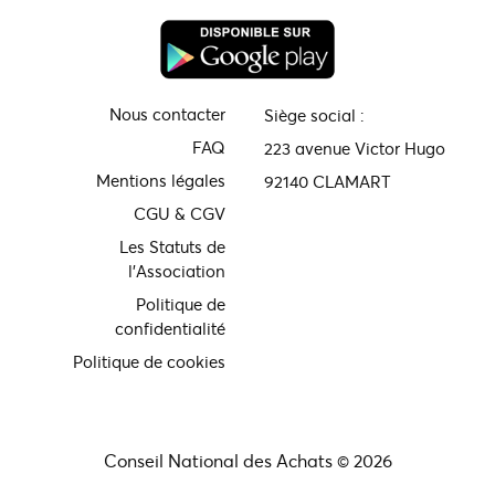
Nous contacter
Siège social :
FAQ
223 avenue Victor Hugo
Mentions légales
92140 CLAMART
CGU & CGV
Les Statuts de
l'Association
Politique de
confidentialité
Politique de cookies
Conseil National des Achats © 2026