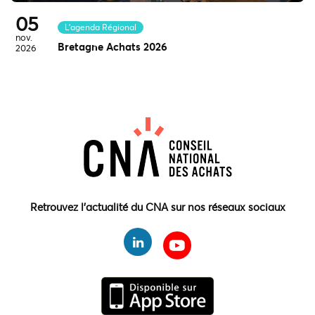
05
L'agenda Régional
nov.
Bretagne Achats 2026
2026
Retrouvez l'actualité du CNA sur nos réseaux sociaux