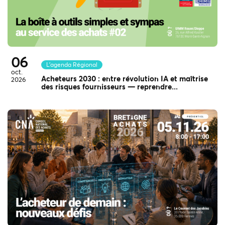
06
L'agenda Régional
oct.
Acheteurs 2030 : entre révolution IA et maîtrise
2026
des risques fournisseurs — reprendre...