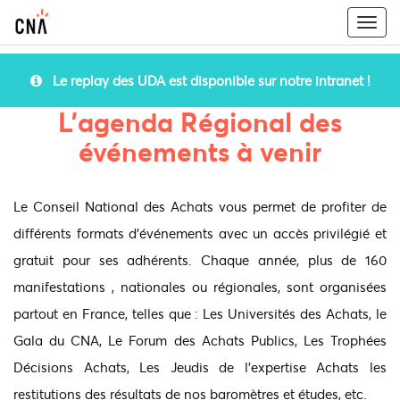
Togg
navi
Le replay des UDA est disponible sur notre intranet !
L'agenda Régional des
événements à venir
Le Conseil National des Achats vous permet de profiter de
différents formats d’événements avec un accès privilégié et
gratuit pour ses adhérents. Chaque année, plus de 160
manifestations , nationales ou régionales, sont organisées
partout en France, telles que : Les Universités des Achats, le
Gala du CNA, Le Forum des Achats Publics, Les Trophées
Décisions Achats, Les Jeudis de l’expertise Achats les
restitutions des résultats de nos baromètres et études, etc.