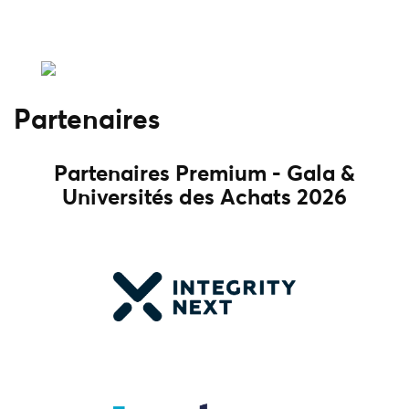
Partenaires
Partenaires Premium - Gala &
Universités des Achats 2026