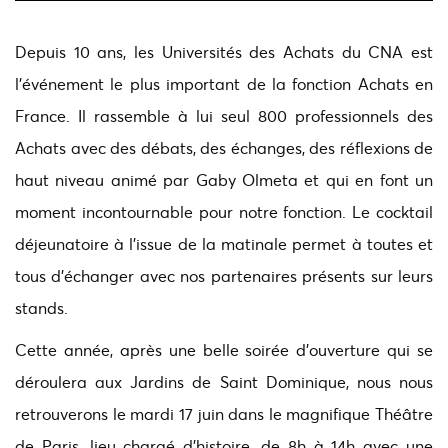
Depuis 10 ans, les Universités des Achats du CNA est
l’événement le plus important de la fonction Achats en
France. Il rassemble à lui seul 800 professionnels des
Achats avec des débats, des échanges, des réflexions de
haut niveau animé par Gaby Olmeta et qui en font un
moment incontournable pour notre fonction. Le cocktail
déjeunatoire à l’issue de la matinale permet à toutes et
tous d’échanger avec nos partenaires présents sur leurs
stands.
Cette année, après une belle soirée d'ouverture qui se
déroulera aux Jardins de Saint Dominique, nous nous
retrouverons le mardi 17 juin dans le magnifique Théâtre
de Paris, lieu chargé d’histoire, de 8h à 14h avec une