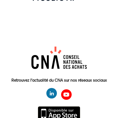
Retrouvez l'actualité du CNA sur nos réseaux sociaux