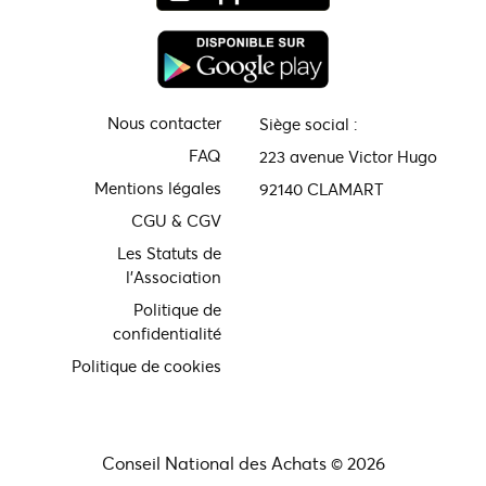
Nous contacter
Siège social :
FAQ
223 avenue Victor Hugo
Mentions légales
92140 CLAMART
CGU & CGV
Les Statuts de
l'Association
Politique de
confidentialité
Politique de cookies
Conseil National des Achats © 2026