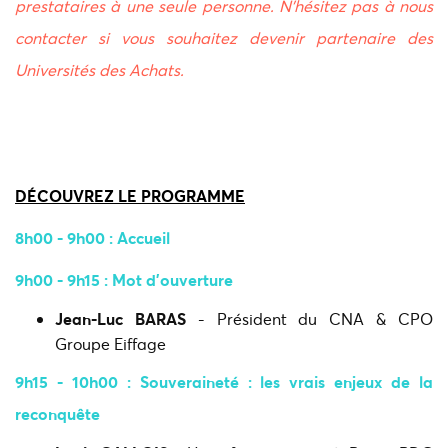
prestataires à une seule personne. N’hésitez pas à nous
contacter si vous souhaitez devenir partenaire des
Universités des Achats.
DÉCOUVREZ LE PROGRAMME
8h00 - 9h00 : Accueil
9h00 - 9h15 : Mot d'ouverture​
Jean-Luc
BARAS
- Président du CNA & CPO
Groupe Eiffage
9h15 - 10h00 : Souveraineté : les vrais enjeux de la
reconquête