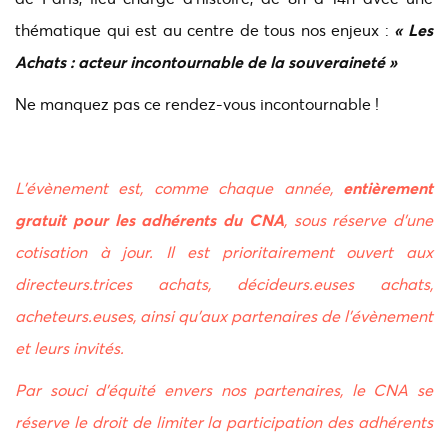
thématique qui est au centre de tous nos enjeux :
« Les
Achats : acteur incontournable de la souveraineté »
Ne manquez pas ce rendez-vous incontournable !
L’évènement est, comme chaque année,
entièrement
gratuit pour les adhérents du CNA
, sous réserve d’une
cotisation à jour. Il est prioritairement ouvert aux
directeurs.trices achats, décideurs.euses achats,
acheteurs.euses, ainsi qu’aux partenaires de l’évènement
et leurs invités.
Par souci d’équité envers nos partenaires, le CNA se
réserve le droit de limiter la participation des adhérents