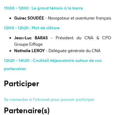
11h50 - 12h10 : Le grand témoin à la barre
Guirec
SOUDÉE
- Navigateur et aventurier français
12h10 - 12h20 : Mot de clôture
Jean-Luc
BARAS
- Président du CNA & CPO
Groupe Eiffage
​
Nathalie LEROY
- Déléguée générale du CNA
12h20 - 14h30 : Cocktail déjeunatoire autour de nos
partenaires
Participer
Se connecter à l'intranet pour pouvoir participer
Partenaire(s)