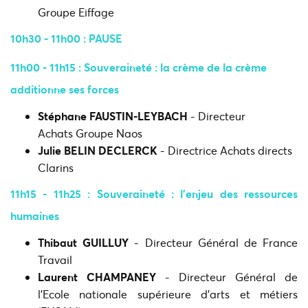
Groupe Eiffage
10h30 - 11h00 : PAUSE​
11h00 - 11h15
:
Souveraineté : la crème de la crème
additionne ses forces
Stéphane FAUSTIN-LEYBACH
- Directeur
Achats Groupe Naos
Julie BELIN DECLERCK
- Directrice Achats directs
Clarins
11h15 - 11h25 : Souveraineté : l’enjeu des ressources
humaines
Thibaut
GUILLUY
- Directeur Général de France
Travail
Laurent CHAMPANEY
- Directeur Général de
l'Ecole nationale supérieure d'arts et métiers