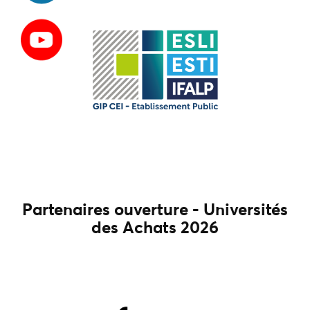
Partenaires ouverture - Universités
des Achats 2026