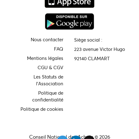
Nous contacter
Siège social :
FAQ
223 avenue Victor Hugo
Mentions légales
92140 CLAMART
CGU & CGV
Les Statuts de
l'Association
Politique de
confidentialité
Politique de cookies
Conseil National des Achats © 2026