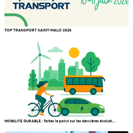
TOP TRANSPORT SAINT-MALO 2026
L'actualité du CNA
MOBILITE DURABLE : faites le point sur les dernières évoluti...
L'actualité du CNA