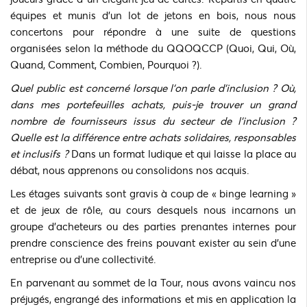
équipes et munis d’un lot de jetons en bois, nous nous
concertons pour répondre à une suite de questions
organisées selon la méthode du QQOQCCP (Quoi, Qui, Où,
Quand, Comment, Combien, Pourquoi ?).
Quel public est concerné lorsque l’on parle d’inclusion ? Où,
dans mes portefeuilles achats, puis-je trouver un grand
nombre de fournisseurs issus du secteur de l’inclusion ?
Quelle est la différence entre achats solidaires, responsables
et inclusifs ?
Dans un format ludique et qui laisse la place au
débat, nous apprenons ou consolidons nos acquis.
Les étages suivants sont gravis à coup de « binge learning »
et de jeux de rôle, au cours desquels nous incarnons un
groupe d’acheteurs ou des parties prenantes internes pour
prendre conscience des freins pouvant exister au sein d’une
entreprise ou d’une collectivité.
En parvenant au sommet de la Tour, nous avons vaincu nos
préjugés, engrangé des informations et mis en application la