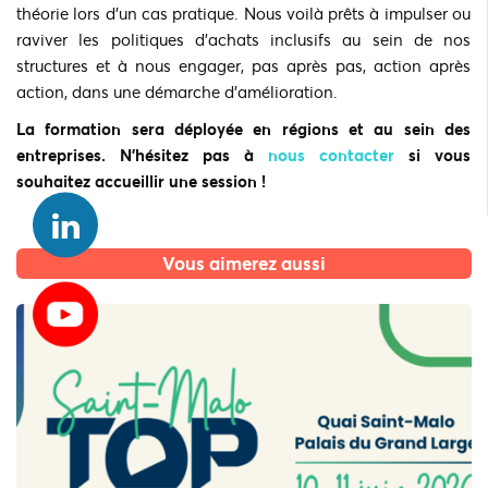
théorie lors d’un cas pratique. Nous voilà prêts à impulser ou
raviver les politiques d’achats inclusifs au sein de nos
structures et à nous engager, pas après pas, action après
action, dans une démarche d’amélioration.
La formation sera déployée en régions et au sein des
entreprises. N’hésitez pas à
nous contacter
si vous
souhaitez accueillir une session !
Vous aimerez aussi
L'actualité du CNA